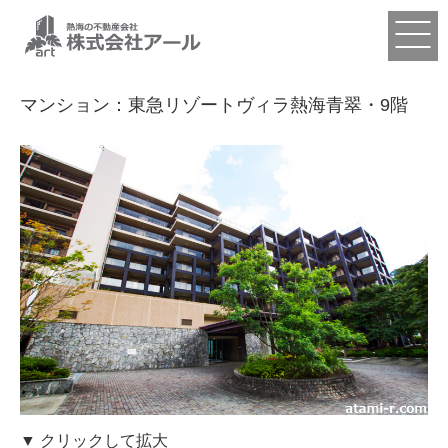
マンション：東急リゾートヴィラ熱海青翠・9階
▼ クリックして拡大