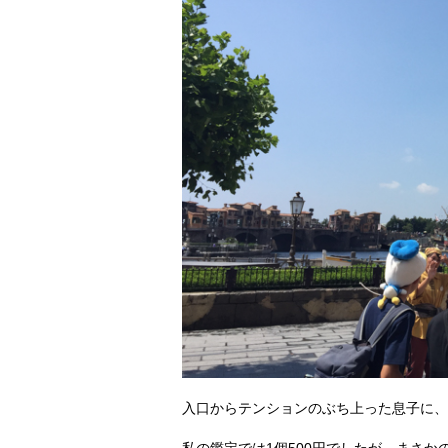
入口からテンションのぶち上った息子に、