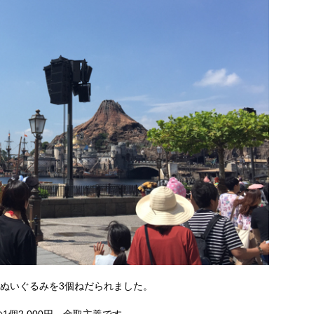
ぬいぐるみを3個ねだられました。