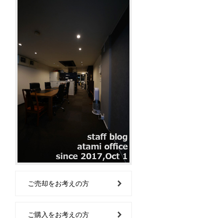
ご売却をお考えの方
ご購入をお考えの方