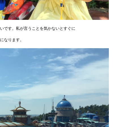
いです。私が言うことを気かないとすぐに
になります。