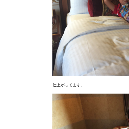
仕上がってます。