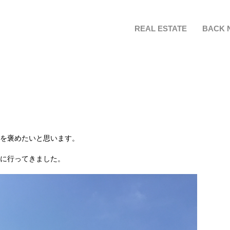
REAL ESTATE
BACK 
を褒めたいと思います。
に行ってきました。