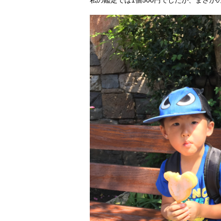
私の鑑定では1個500円でしたが、まさかの