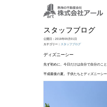
スタッフブログ
公開日：2018年09月01日
カテゴリー：
スタッフブログ
ディズニーシー
先ず初めに、今日だけは自分で自分のこと
平成最後の夏。子供たちとディズニーシー