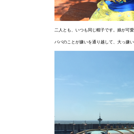
二人とも、いつも同じ帽子です。娘が可愛
パパのことが嫌いを通り越して、大っ嫌い