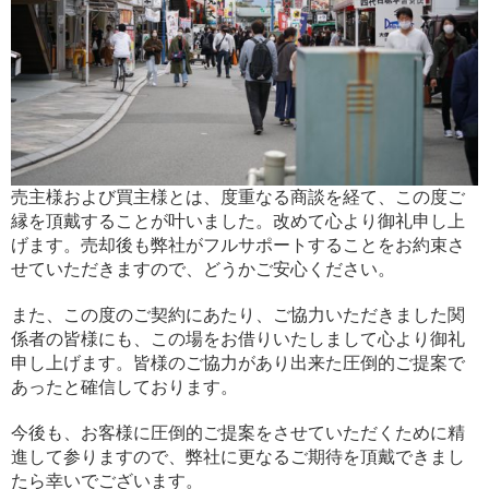
売主様および買主様とは、度重なる商談を経て、この度ご
縁を頂戴することが叶いました。改めて心より御礼申し上
げます。売却後も弊社がフルサポートすることをお約束さ
せていただきますので、どうかご安心ください。
また、この度のご契約にあたり、ご協力いただきました関
係者の皆様にも、この場をお借りいたしまして心より御礼
申し上げます。皆様のご協力があり出来た圧倒的ご提案で
あったと確信しております。
今後も、お客様に圧倒的ご提案をさせていただくために精
進して参りますので、弊社に更なるご期待を頂戴できまし
たら幸いでございます。