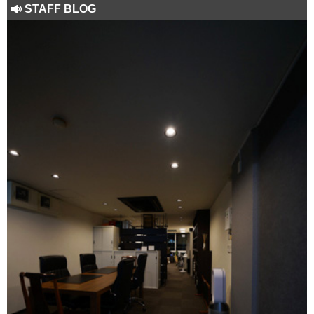
STAFF BLOG