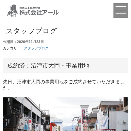
スタッフブログ
公開日：2020年11月23日
カテゴリー：
スタッフブログ
成約済：沼津市大岡・事業用地
先日、沼津市大岡の事業用地をご成約させていただきまし
た。