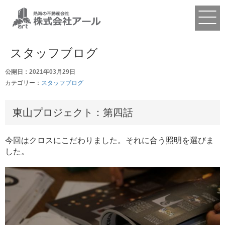
スタッフブログ
公開日：2021年03月29日
カテゴリー：
スタッフブログ
東山プロジェクト：第四話
今回はクロスにこだわりました。それに合う照明を選びま
した。