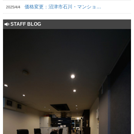
価格変更：沼津市石川・マンショ…
2025/4/4
STAFF BLOG