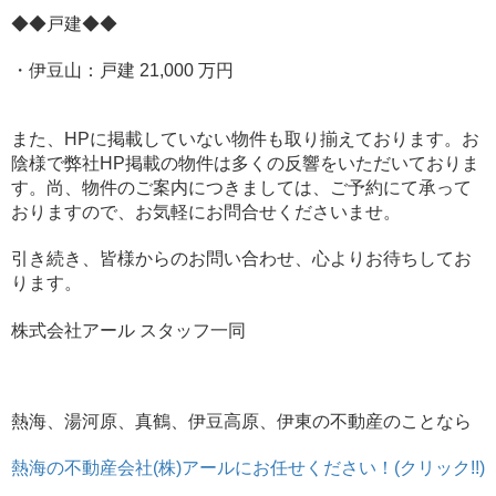
◆◆戸建◆◆
・伊豆山：戸建 21,000 万円
また、HPに掲載していない物件も取り揃えております。お
陰様で弊社HP掲載の物件は多くの反響をいただいておりま
す。尚、物件のご案内につきましては、ご予約にて承って
おりますので、お気軽にお問合せくださいませ。
引き続き、皆様からのお問い合わせ、心よりお待ちしてお
ります。
株式会社アール スタッフ一同
熱海、湯河原、真鶴、伊豆高原、伊東の不動産のことなら
熱海の不動産会社(株)アールにお任せください！(クリック!!)