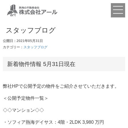
スタッフブログ
公開日：2021年05月31日
カテゴリー：
スタッフブログ
新着物件情報 5月31日現在
弊社HPで公開予定の物件をご紹介させていただきます。
＜公開予定物件一覧＞
◇◇マンション◇◇
・ソフィア熱海デイサス：4階・2LDK 3,980 万円