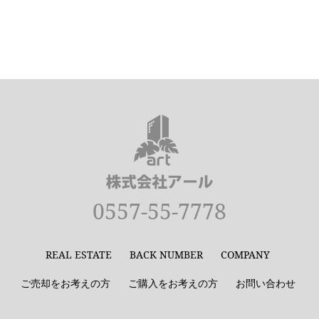
0557-55-7778
REAL ESTATE
BACK NUMBER
COMPANY
ご売却をお考えの方
ご購入をお考えの方
お問い合わせ