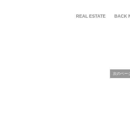
REAL ESTATE
BACK 
次のペー