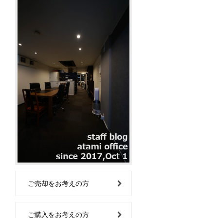
ご売却をお考えの方
ご購入をお考えの方