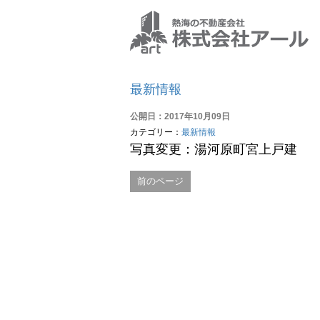
最新情報
公開日：2017年10月09日
カテゴリー：
最新情報
写真変更：湯河原町宮上戸建
前のページ