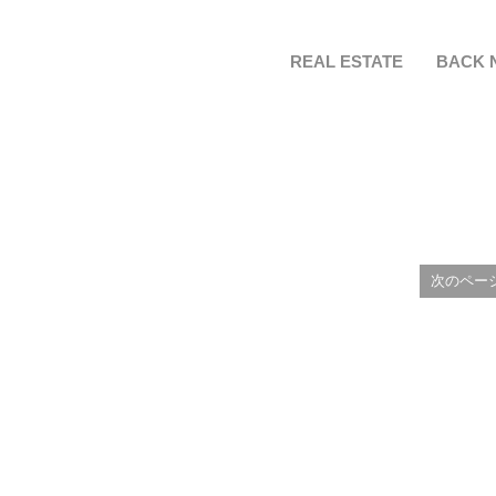
REAL ESTATE
BACK 
次のペー