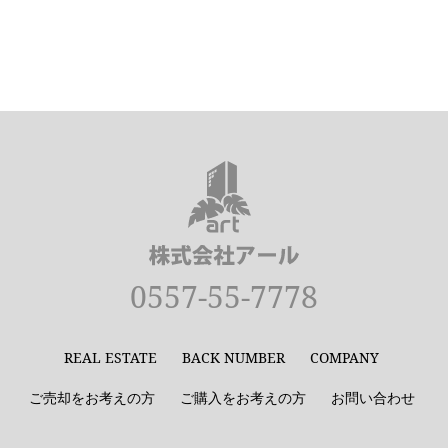
0557-55-7778
REAL ESTATE
BACK NUMBER
COMPANY
ご売却をお考えの方
ご購入をお考えの方
お問い合わせ