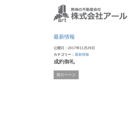
最新情報
公開日：2017年11月29日
カテゴリー：
最新情報
成約御礼
前のページ