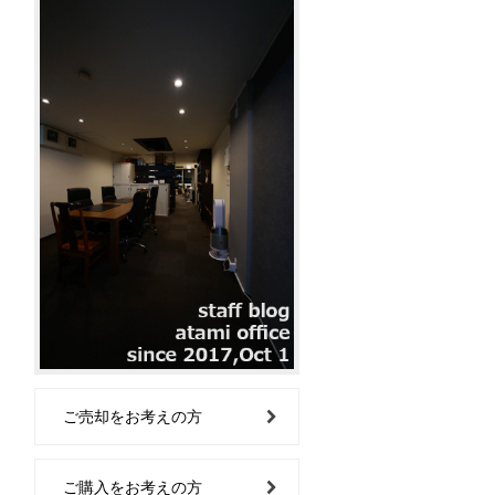
ご売却をお考えの方
ご購入をお考えの方