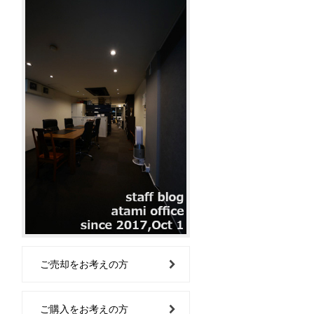
ご売却をお考えの方
ご購入をお考えの方