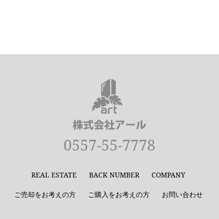
0557-55-7778
REAL ESTATE
BACK NUMBER
COMPANY
ご売却をお考えの方
ご購入をお考えの方
お問い合わせ