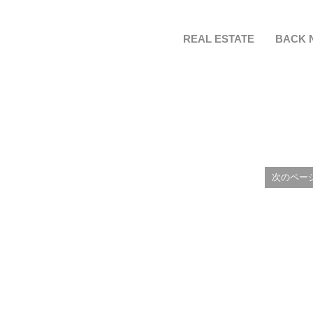
REAL ESTATE
BACK 
次のペー