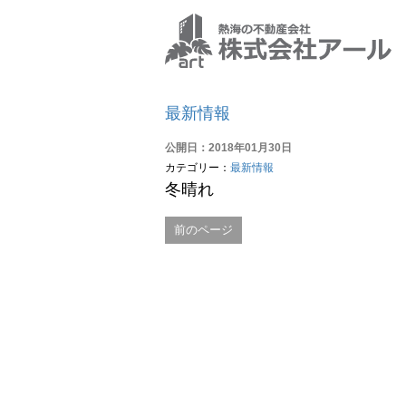
最新情報
公開日：2018年01月30日
カテゴリー：
最新情報
冬晴れ
前のページ