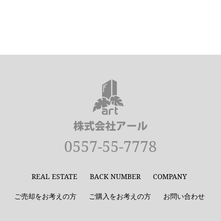
0557-55-7778
REAL ESTATE
BACK NUMBER
COMPANY
ご売却をお考えの方
ご購入をお考えの方
お問い合わせ