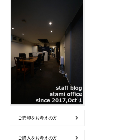
ご売却をお考えの方
ご購入をお考えの方