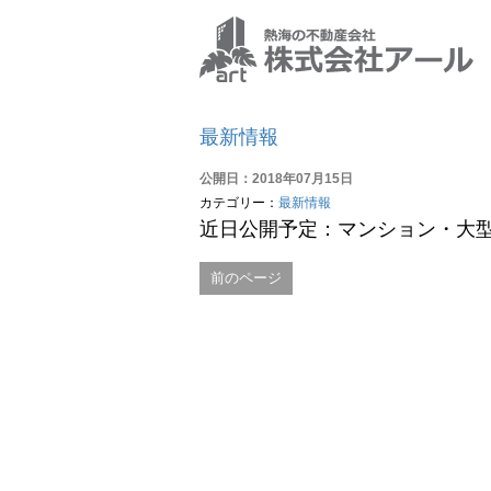
最新情報
公開日：2018年07月15日
カテゴリー：
最新情報
近日公開予定：マンション・大
前のページ