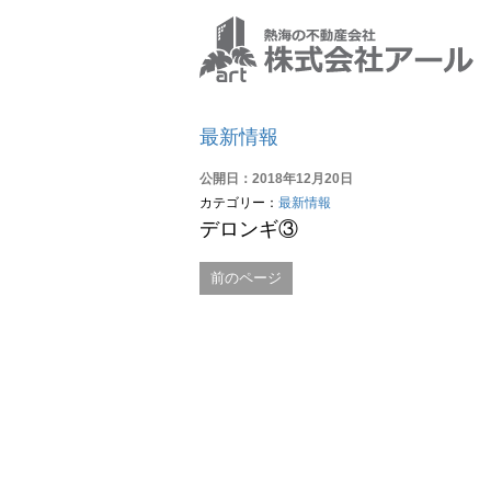
最新情報
公開日：2018年12月20日
カテゴリー：
最新情報
デロンギ③
前のページ