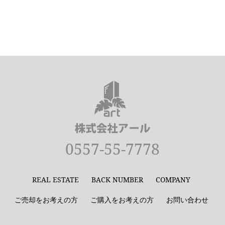
0557-55-7778
REAL ESTATE
BACK NUMBER
COMPANY
ご売却をお考えの方
ご購入をお考えの方
お問い合わせ