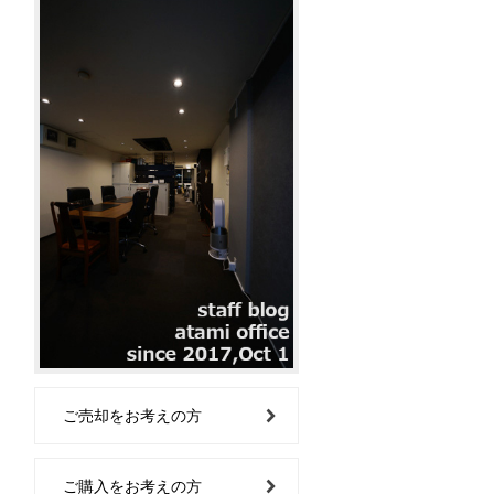
ご売却をお考えの方
ご購入をお考えの方