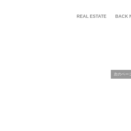
REAL ESTATE
BACK 
次のペー