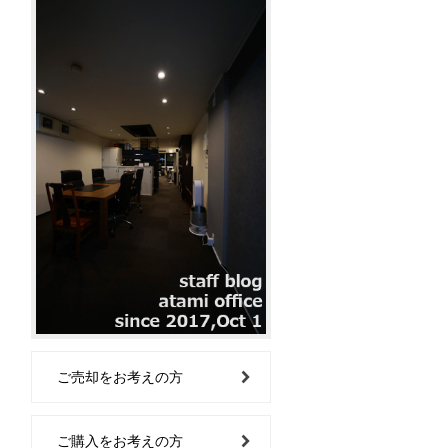
ご売却をお考えの方
ご購入をお考えの方