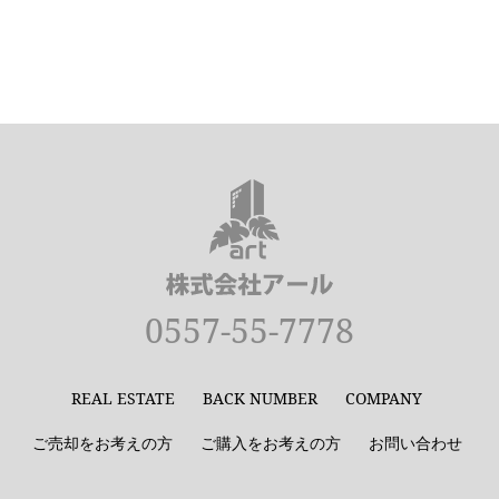
0557-55-7778
REAL ESTATE
BACK NUMBER
COMPANY
ご売却をお考えの方
ご購入をお考えの方
お問い合わせ