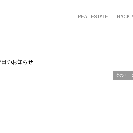
REAL ESTATE
BACK 
業日のお知らせ
次のペー