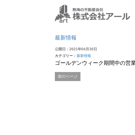
最新情報
公開日：2021年04月30日
カテゴリー：
最新情報
ゴールデンウィーク期間中の営
前のページ