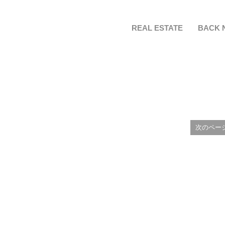
REAL ESTATE
BACK 
次のペー