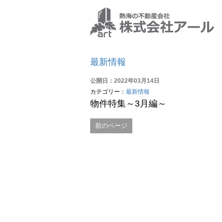
最新情報
公開日：2022年03月14日
カテゴリー：
最新情報
物件特集～3月編～
前のページ