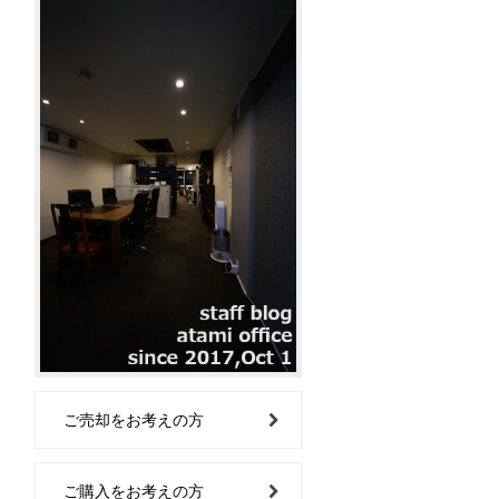
ご売却をお考えの方
ご購入をお考えの方