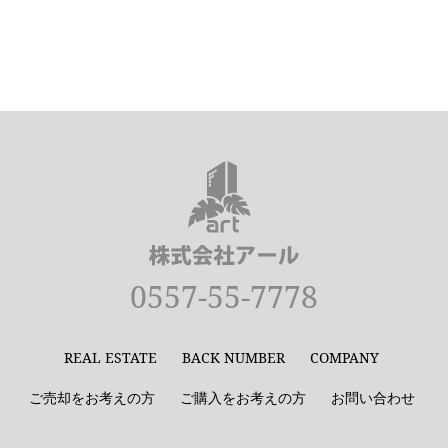
0557-55-7778
REAL ESTATE
BACK NUMBER
COMPANY
ご売却をお考えの方
ご購入をお考えの方
お問い合わせ