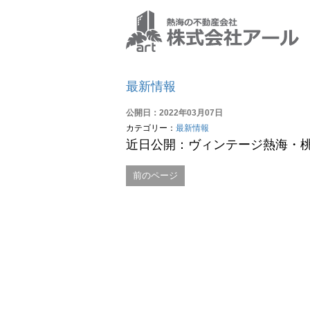
最新情報
公開日：2022年03月07日
カテゴリー：
最新情報
近日公開：ヴィンテージ熱海・
前のページ