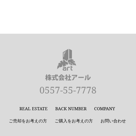
0557-55-7778
REAL ESTATE
BACK NUMBER
COMPANY
ご売却をお考えの方
ご購入をお考えの方
お問い合わせ