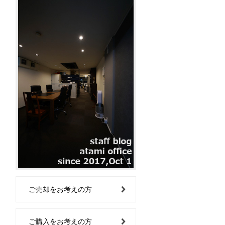
ご売却をお考えの方
ご購入をお考えの方