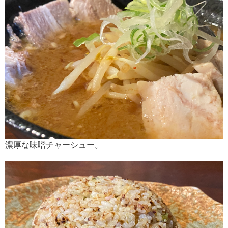
濃厚な味噌チャーシュー。