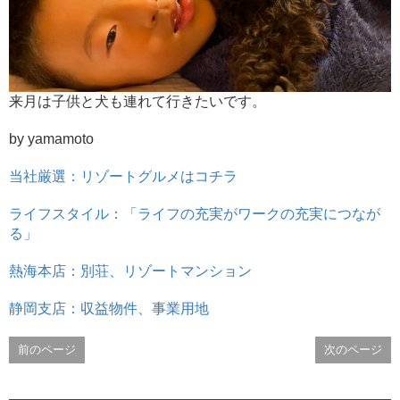
来月は子供と犬も連れて行きたいです。
by yamamoto
当社厳選：リゾートグルメはコチラ
ライフスタイル：「ライフの充実がワークの充実につなが
る」
熱海本店：別荘、リゾートマンション
静岡支店：収益物件、事業用地
前のページ
次のページ