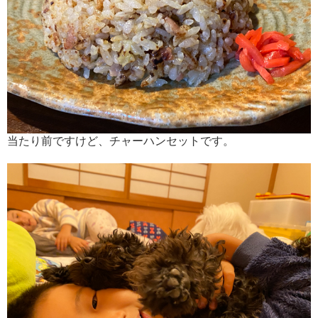
当たり前ですけど、チャーハンセットです。