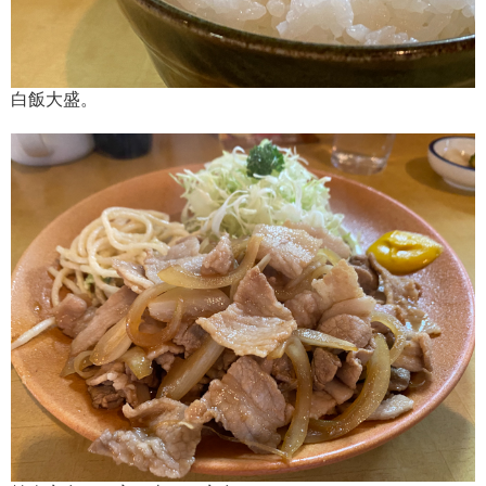
白飯大盛。