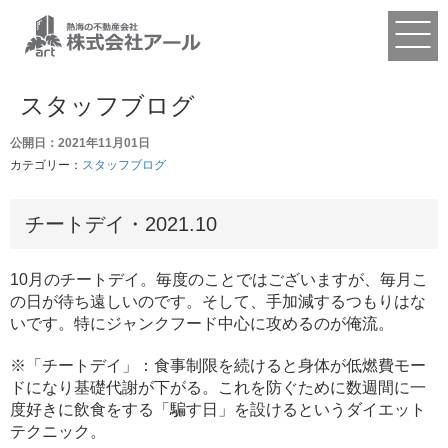
スタッフブログ
公開日：2021年11月01日
カテゴリー：
スタッフブログ
チートデイ・2021.10
10月のチートデイ。毎度のことではございますが、毎月こ
の日が待ち遠しいのです。そして、手加減するつもりはな
いです。特にジャンクフード中心に攻めるのが俺流。
※「チートデイ」：食事制限を続けると身体が低燃費モー
ドになり基礎代謝が下がる。これを防ぐために数週間に一
度好きに飲食をする「騙す日」を設けるというダイエット
テクニック。