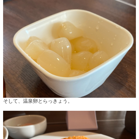
そして、温泉卵とらっきょう。