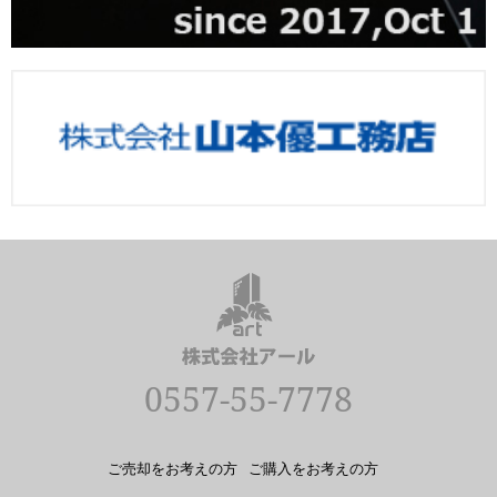
0557-55-7778
ご売却をお考えの方
ご購入をお考えの方